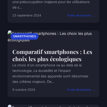
une préoccupation majeure pour les utilisateurs
de s...
23 septembre 2024
4 min de lecture →
SMARTPHONES
Comparatif smartphones : Les
choix les plus écologiques
Le choix d'un smartphone va au-delà de la
technologie. La durabilité et l'impact
environnemental des appareils sont désormais
des critères majeurs. De...
9 octobre 2024
5 min de lecture →