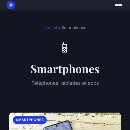
Accueil
› Smartphones
📱
Smartphones
Téléphones, tablettes et apps
SMARTPHONES