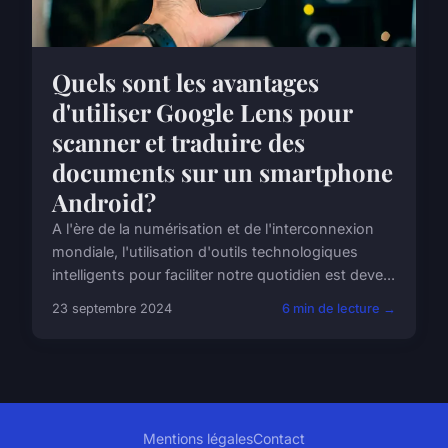
Quels sont les avantages
d'utiliser Google Lens pour
scanner et traduire des
documents sur un smartphone
Android?
A l'ère de la numérisation et de l'interconnexion
mondiale, l'utilisation d'outils technologiques
intelligents pour faciliter notre quotidien est deve...
23 septembre 2024
6 min de lecture →
Mentions légales
Contact