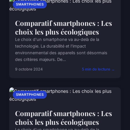
SMARTPHONES
Comparatif smartphones : Les
choix les plus écologiques
Le choix d'un smartphone va au-delà de la
technologie. La durabilité et l'impact
environnemental des appareils sont désormais
des critères majeurs. De...
9 octobre 2024
5 min de lecture →
SMARTPHONES
Comparatif smartphones : Les
choix les plus écologiques
Le choix d'un smartphone va au-delà de la