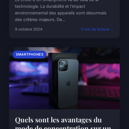
technologie. La durabilité et l'impact
environnemental des appareils sont désormais
des critères majeurs. De...
9 octobre 2024
5 min de lecture →
SMARTPHONES
Quels sont les avantages du
mode de concentration sur un