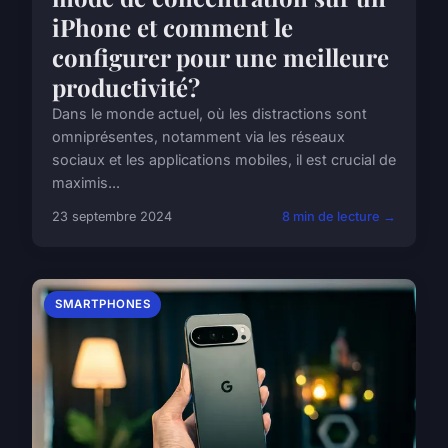
iPhone et comment le
configurer pour une meilleure
productivité?
Dans le monde actuel, où les distractions sont
omniprésentes, notamment via les réseaux
sociaux et les applications mobiles, il est crucial de
maximis...
23 septembre 2024
8 min de lecture →
SMARTPHONES