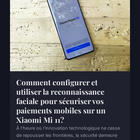
Comment configurer et
utiliser la reconnaissance
faciale pour sécuriser vos
paiements mobiles sur un
Xiaomi Mi 11?
À l'heure où l'innovation technologique ne cesse
de repousser les frontières, la sécurité demeure