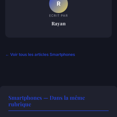
R
ECRIT PAR
Rayan
← Voir tous les articles Smartphones
Smartphones — Dans la même
rubrique