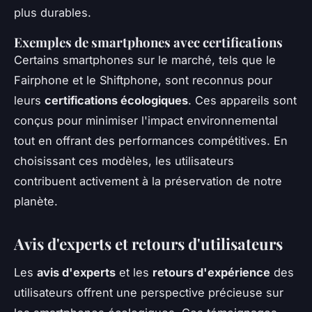
plus durables.
Exemples de smartphones avec certifications
Certains smartphones sur le marché, tels que le
Fairphone et le Shiftphone, sont reconnus pour
leurs
certifications écologiques
. Ces appareils sont
conçus pour minimiser l'impact environnemental
tout en offrant des performances compétitives. En
choisissant ces modèles, les utilisateurs
contribuent activement à la préservation de notre
planète.
Avis d'experts et retours d'utilisateurs
Les
avis d'experts
et les
retours d'expérience
des
utilisateurs offrent une perspective précieuse sur