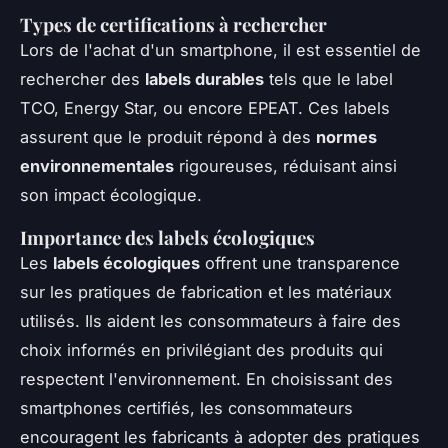
Types de certifications à rechercher
Lors de l'achat d'un smartphone, il est essentiel de
rechercher des
labels durables
tels que le label
TCO, Energy Star, ou encore EPEAT. Ces labels
assurent que le produit répond à des
normes
environnementales
rigoureuses, réduisant ainsi
son impact écologique.
Importance des labels écologiques
Les
labels écologiques
offrent une transparence
sur les pratiques de fabrication et les matériaux
utilisés. Ils aident les consommateurs à faire des
choix informés en privilégiant des produits qui
respectent l'environnement. En choisissant des
smartphones certifiés, les consommateurs
encouragent les fabricants à adopter des pratiques