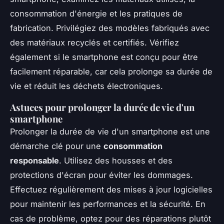
consommation d'énergie et les pratiques de
fabrication. Privilégiez des modèles fabriqués avec
des matériaux recyclés et certifiés. Vérifiez
également si le smartphone est conçu pour être
facilement réparable, car cela prolonge sa durée de
vie et réduit les déchets électroniques.
Astuces pour prolonger la durée de vie d'un
smartphone
Prolonger la durée de vie d'un smartphone est une
démarche clé pour une
consommation
responsable
. Utilisez des housses et des
protections d'écran pour éviter les dommages.
Effectuez régulièrement des mises à jour logicielles
pour maintenir les performances et la sécurité. En
cas de problème, optez pour des réparations plutôt