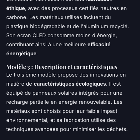
éthique
, avec des processus certifiés neutres en
carbone. Les matériaux utilisés incluent du
plastique biodégradable et de l'aluminium recyclé.
Son écran OLED consomme moins d'énergie,
contribuant ainsi à une meilleure
efficacité
énergétique
.
Modèle 3 : Description et caractéristiques
Le troisième modèle propose des innovations en
matière de
caractéristiques écologiques
. Il est
équipé de panneaux solaires intégrés pour une
recharge partielle en énergie renouvelable. Les
matériaux sont choisis pour leur faible impact
environnemental, et sa fabrication utilise des
techniques avancées pour minimiser les déchets.