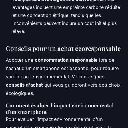
avantages incluent une empreinte carbone réduite
et une conception éthique, tandis que les
inconvénients peuvent inclure un coût initial plus
élevé.
Conseils pour un achat écoresponsable
Adopter une
consommation responsable
lors de
l'achat d'un smartphone est essentiel pour réduire
son impact environnemental. Voici quelques
conseils d'achat
qui vous guideront vers des choix
écologiques.
Comment évaluer l'impact environnemental
d'un smartphone
Pour évaluer l'impact environnemental d'un
smartphone, examinez les matériaux utilisés, la