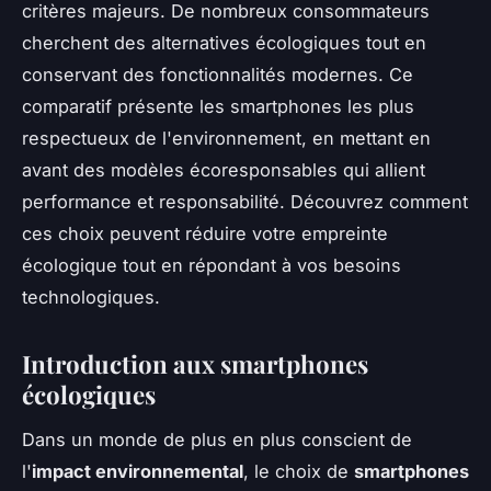
critères majeurs. De nombreux consommateurs
cherchent des alternatives écologiques tout en
conservant des fonctionnalités modernes. Ce
comparatif présente les smartphones les plus
respectueux de l'environnement, en mettant en
avant des modèles écoresponsables qui allient
performance et responsabilité. Découvrez comment
ces choix peuvent réduire votre empreinte
écologique tout en répondant à vos besoins
technologiques.
Introduction aux smartphones
écologiques
Dans un monde de plus en plus conscient de
l'
impact environnemental
, le choix de
smartphones