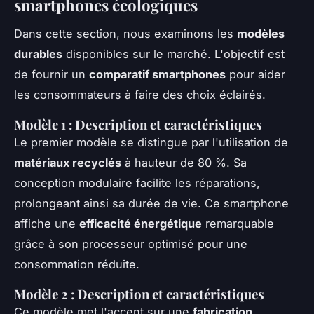
smartphones écologiques
Dans cette section, nous examinons les
modèles
durables
disponibles sur le marché. L'objectif est
de fournir un
comparatif smartphones
pour aider
les consommateurs à faire des choix éclairés.
Modèle 1 : Description et caractéristiques
Le premier modèle se distingue par l'utilisation de
matériaux recyclés
à hauteur de 80 %. Sa
conception modulaire facilite les réparations,
prolongeant ainsi sa durée de vie. Ce smartphone
affiche une
efficacité énergétique
remarquable
grâce à son processeur optimisé pour une
consommation réduite.
Modèle 2 : Description et caractéristiques
Ce modèle met l'accent sur une
fabrication