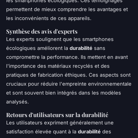
les smartphones écologiques. Ces témoignages
permettent de mieux comprendre les avantages et
les inconvénients de ces appareils.
Synthèse des avis d'experts
Les experts soulignent que les smartphones
écologiques améliorent la
durabilité
sans
compromettre la performance. Ils mettent en avant
l'importance des matériaux recyclés et des
pratiques de fabrication éthiques. Ces aspects sont
cruciaux pour réduire l'empreinte environnementale
et sont souvent bien intégrés dans les modèles
analysés.
Retours d'utilisateurs sur la durabilité
Les utilisateurs expriment généralement une
satisfaction élevée quant à la
durabilité
des