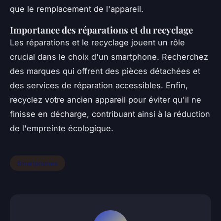
que le remplacement de l'appareil.
Importance des réparations et du recyclage
Les réparations et le recyclage jouent un rôle
crucial dans le choix d'un smartphone. Recherchez
des marques qui offrent des pièces détachées et
des services de réparation accessibles. Enfin,
recyclez votre ancien appareil pour éviter qu'il ne
finisse en décharge, contribuant ainsi à la réduction
de l'empreinte écologique.
Smartphones