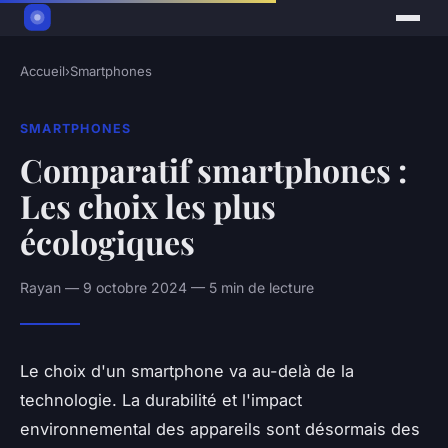
Accueil
›
Smartphones
SMARTPHONES
Comparatif smartphones :
Les choix les plus
écologiques
Rayan — 9 octobre 2024 — 5 min de lecture
Le choix d'un smartphone va au-delà de la
technologie. La durabilité et l'impact
environnemental des appareils sont désormais des