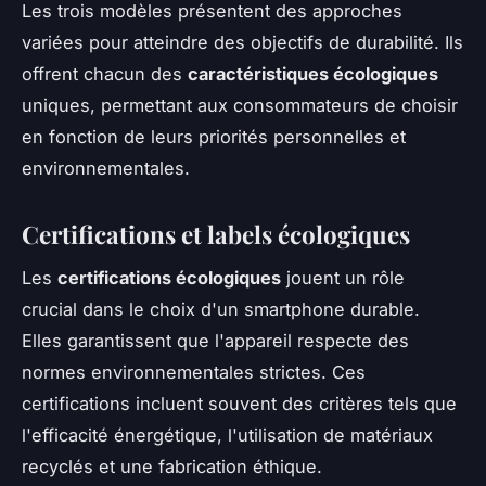
Les trois modèles présentent des approches
variées pour atteindre des objectifs de durabilité. Ils
offrent chacun des
caractéristiques écologiques
uniques, permettant aux consommateurs de choisir
en fonction de leurs priorités personnelles et
environnementales.
Certifications et labels écologiques
Les
certifications écologiques
jouent un rôle
crucial dans le choix d'un smartphone durable.
Elles garantissent que l'appareil respecte des
normes environnementales strictes. Ces
certifications incluent souvent des critères tels que
l'efficacité énergétique, l'utilisation de matériaux
recyclés et une fabrication éthique.