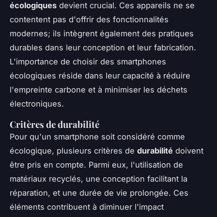
écologiques
devient crucial. Ces appareils ne se
contentent pas d'offrir des fonctionnalités
modernes; ils intègrent également des pratiques
durables dans leur conception et leur fabrication.
L'importance de choisir des smartphones
écologiques réside dans leur capacité à réduire
l'empreinte carbone et à minimiser les déchets
électroniques.
Critères de durabilité
Pour qu'un smartphone soit considéré comme
écologique, plusieurs critères de
durabilité
doivent
être pris en compte. Parmi eux, l'utilisation de
matériaux recyclés, une conception facilitant la
réparation, et une durée de vie prolongée. Ces
éléments contribuent à diminuer l'impact