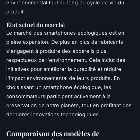
environnemental tout au long du cycle de vie du
produit.
État actuel du marché
Le marché des smartphones écologiques est en
pleine expansion. De plus en plus de fabricants
s'engagent à produire des appareils plus
respectueux de l'environnement. Cela inclut des
initiatives pour améliorer la durabilité et réduire
l'impact environnemental de leurs produits. En
choisissant un smartphone écologique, les
consommateurs participent activement à la
préservation de notre planète, tout en profitant des
dernières innovations technologiques.
Comparaison des modèles de