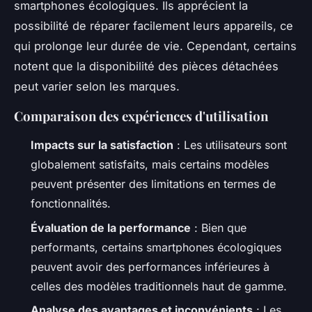
smartphones écologiques. Ils apprécient la
possibilité de réparer facilement leurs appareils, ce
qui prolonge leur durée de vie. Cependant, certains
notent que la disponibilité des pièces détachées
peut varier selon les marques.
Comparaison des expériences d'utilisation
Impacts sur la satisfaction
: Les utilisateurs sont
globalement satisfaits, mais certains modèles
peuvent présenter des limitations en termes de
fonctionnalités.
Évaluation de la performance
: Bien que
performants, certains smartphones écologiques
peuvent avoir des performances inférieures à
celles des modèles traditionnels haut de gamme.
Analyse des avantages et inconvénients
: Les