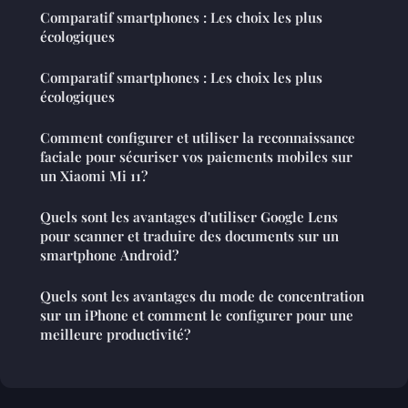
Comparatif smartphones : Les choix les plus
écologiques
Comparatif smartphones : Les choix les plus
écologiques
Comment configurer et utiliser la reconnaissance
faciale pour sécuriser vos paiements mobiles sur
un Xiaomi Mi 11?
Quels sont les avantages d'utiliser Google Lens
pour scanner et traduire des documents sur un
smartphone Android?
Quels sont les avantages du mode de concentration
sur un iPhone et comment le configurer pour une
meilleure productivité?