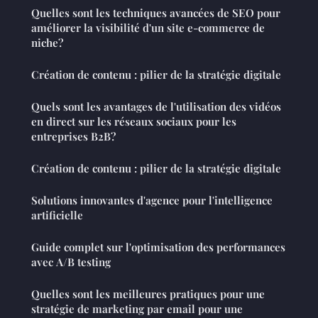
Quelles sont les techniques avancées de SEO pour
améliorer la visibilité d'un site e-commerce de
niche?
Création de contenu : pilier de la stratégie digitale
Quels sont les avantages de l'utilisation des vidéos
en direct sur les réseaux sociaux pour les
entreprises B2B?
Création de contenu : pilier de la stratégie digitale
Solutions innovantes d'agence pour l'intelligence
artificielle
Guide complet sur l'optimisation des performances
avec A/B testing
Quelles sont les meilleures pratiques pour une
stratégie de marketing par email pour une