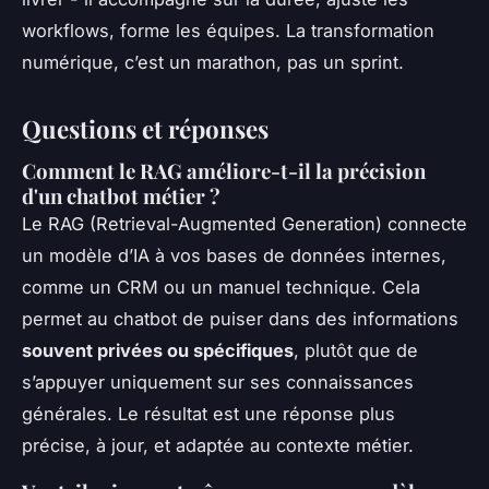
workflows, forme les équipes. La transformation
numérique, c’est un marathon, pas un sprint.
Questions et réponses
Comment le RAG améliore-t-il la précision
d'un chatbot métier ?
Le RAG (Retrieval-Augmented Generation) connecte
un modèle d’IA à vos bases de données internes,
comme un CRM ou un manuel technique. Cela
permet au chatbot de puiser dans des informations
souvent privées ou spécifiques
, plutôt que de
s’appuyer uniquement sur ses connaissances
générales. Le résultat est une réponse plus
précise, à jour, et adaptée au contexte métier.