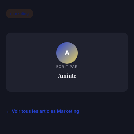
marketing
A
ECRIT PAR
Aminte
← Voir tous les articles Marketing