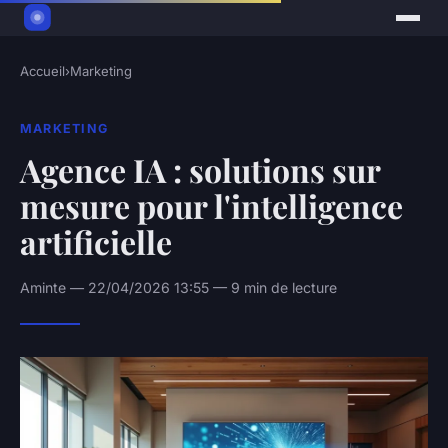
Accueil
›
Marketing
MARKETING
Agence IA : solutions sur
mesure pour l'intelligence
artificielle
Aminte — 22/04/2026 13:55 — 9 min de lecture