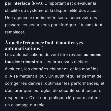
par interface
(RPA). L’important est d’évaluer la
stabilité du système et la disponibilité des accès.
Une agence expérimentée saura concevoir des
passerelles sécurisées pour intégrer l’IA sans tout
remplacer.
À quelle fréquence faut-il auditer ses
automatisations ?
Les automatisations doivent être revues
au moins
tous les trimestres
. Les processus métiers
évoluent, les données changent, et les modèles
d’IA se mettent à jour. Un audit régulier permet de
corriger les dérives, optimiser les performances, et
s’assurer que les règles de sécurité sont toujours
respectées. C’est une pratique clé pour maintenir
un avantage durable.