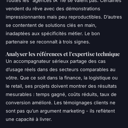
Toutes les “agences IA” ne se valent pas. Certaines
vendent du rêve avec des démonstrations
impressionnantes mais peu reproductibles. D’autres
se contentent de solutions clés en main,
inadaptées aux spécificités métier. Le bon
partenaire se reconnaît à trois signes.
Analyser les références et l'expertise technique
Un accompagnateur sérieux partage des cas
d’usage réels dans des secteurs comparables au
vôtre. Que ce soit dans la finance, la logistique ou
le retail, ses projets doivent montrer des résultats
mesurables : temps gagné, coûts réduits, taux de
conversion amélioré. Les témoignages clients ne
sont pas qu’un argument marketing - ils reflètent
une capacité à livrer.