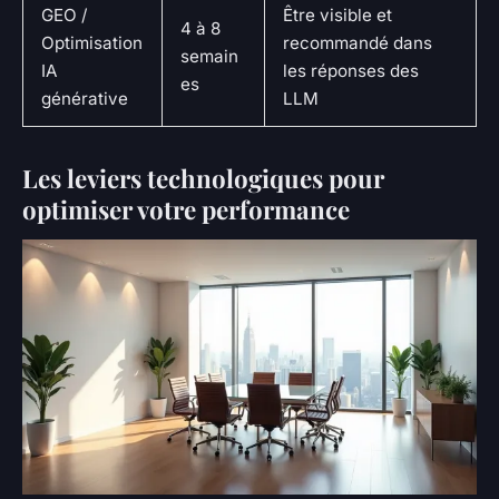
GEO /
Être visible et
4 à 8
Optimisation
recommandé dans
semain
IA
les réponses des
es
générative
LLM
Les leviers technologiques pour
optimiser votre performance