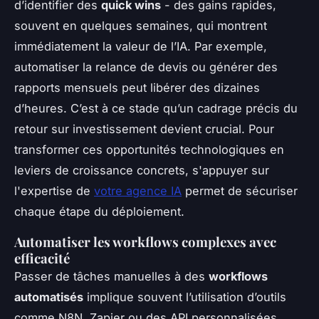
d’identifier des
quick wins
- des gains rapides,
souvent en quelques semaines, qui montrent
immédiatement la valeur de l’IA. Par exemple,
automatiser la relance de devis ou générer des
rapports mensuels peut libérer des dizaines
d’heures. C’est à ce stade qu’un cadrage précis du
retour sur investissement devient crucial. Pour
transformer ces opportunités technologiques en
leviers de croissance concrets, s'appuyer sur
l'expertise de
votre agence IA
permet de sécuriser
chaque étape du déploiement.
Automatiser les workflows complexes avec
efficacité
Passer de tâches manuelles à des
workflows
automatisés
implique souvent l’utilisation d’outils
comme N8N, Zapier ou des API personnalisées.