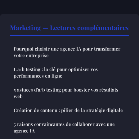
Marketing — Lectures complémentaires
Pourquoi choisir une agence IA pour transformer
votre entreprise
L'a/b testing : la clé pour optimiser vos
performances en ligne
5 astuces d'a/b testing pour booster vos résultats
web
Création de contenu : pilier de la stratégie digitale
5 raisons convaincantes de collaborer avec une
agence IA