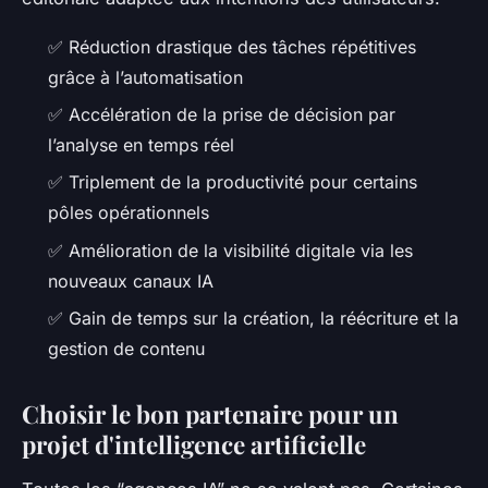
✅ Réduction drastique des tâches répétitives
grâce à l’automatisation
✅ Accélération de la prise de décision par
l’analyse en temps réel
✅ Triplement de la productivité pour certains
pôles opérationnels
✅ Amélioration de la visibilité digitale via les
nouveaux canaux IA
✅ Gain de temps sur la création, la réécriture et la
gestion de contenu
Choisir le bon partenaire pour un
projet d'intelligence artificielle