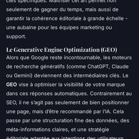
clés spécifiques. Maîtriser cet art permet non
seulement de gagner du temps, mais aussi de
garantir la cohérence éditoriale à grande échelle -
une aubaine pour les équipes marketing ou
support.
Le Generative Engine Optimization (GEO)
Alors que Google reste incontournable, les moteurs
de recherche génératifs (comme ChatGPT, Claude
ou Gemini) deviennent des intermédiaires clés. Le
GEO
vise à optimiser la visibilité de votre marque
dans ces réponses automatiques. Contrairement au
SEO, il ne s’agit pas seulement de bien positionner
une page, mais d’être
recommandé
par l’IA. Cela
passe par une structuration fine des données, des
méta-informations claires, et une stratégie
éditoriale adaptée aux intentions des utilisateurs.