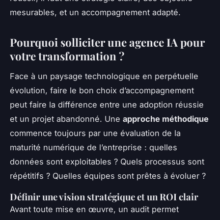
mesurables, et un accompagnement adapté.
Pourquoi solliciter une agence IA pour
votre transformation ?
Face à un paysage technologique en perpétuelle
évolution, faire le bon choix d’accompagnement
peut faire la différence entre une adoption réussie
et un projet abandonné. Une
approche méthodique
commence toujours par une évaluation de la
maturité numérique de l’entreprise : quelles
données sont exploitables ? Quels processus sont
répétitifs ? Quelles équipes sont prêtes à évoluer ?
Définir une vision stratégique et un ROI clair
Avant toute mise en œuvre, un audit permet