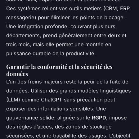
Ces systèmes relient vos outils métiers (CRM, ERP,
messagerie) pour éliminer les points de blocage.
Une intégration profonde, couvrant plusieurs
départements, prend généralement entre deux et
trois mois, mais elle permet une montée en
puissance durable de la productivité.
Garantir la conformité et la sécurité des
données
L’un des freins majeurs reste la peur de la fuite de
données. Utiliser des grands modèles linguistiques
(LLM) comme ChatGPT sans précaution peut
exposer des informations sensibles. Une
gouvernance solide, alignée sur le
RGPD
, impose
des règles d’accès, des zones de stockage
sécurisées, et une traçabilité des usages. L’objectif