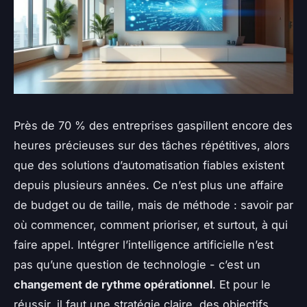
Près de 70 % des entreprises gaspillent encore des
heures précieuses sur des tâches répétitives, alors
que des solutions d’automatisation fiables existent
depuis plusieurs années. Ce n’est plus une affaire
de budget ou de taille, mais de méthode : savoir par
où commencer, comment prioriser, et surtout, à qui
faire appel. Intégrer l’intelligence artificielle n’est
pas qu’une question de technologie - c’est un
changement de rythme opérationnel
. Et pour le
réussir, il faut une stratégie claire, des objectifs