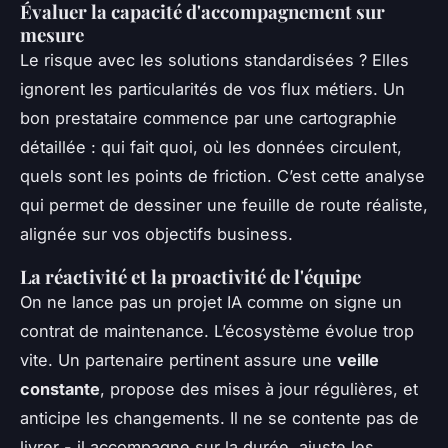
Évaluer la capacité d'accompagnement sur
mesure
Le risque avec les solutions standardisées ? Elles
ignorent les particularités de vos flux métiers. Un
bon prestataire commence par une cartographie
détaillée : qui fait quoi, où les données circulent,
quels sont les points de friction. C’est cette analyse
qui permet de dessiner une feuille de route réaliste,
alignée sur vos objectifs business.
La réactivité et la proactivité de l'équipe
On ne lance pas un projet IA comme on signe un
contrat de maintenance. L’écosystème évolue trop
vite. Un partenaire pertinent assure une
veille
constante
, propose des mises à jour régulières, et
anticipe les changements. Il ne se contente pas de
livrer - il accompagne sur la durée, ajuste les