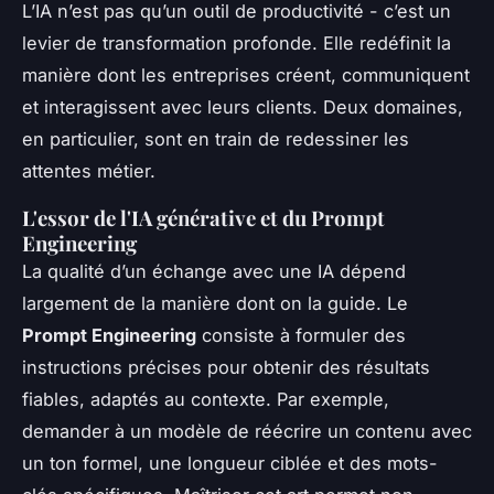
L’IA n’est pas qu’un outil de productivité - c’est un
levier de transformation profonde. Elle redéfinit la
manière dont les entreprises créent, communiquent
et interagissent avec leurs clients. Deux domaines,
en particulier, sont en train de redessiner les
attentes métier.
L'essor de l'IA générative et du Prompt
Engineering
La qualité d’un échange avec une IA dépend
largement de la manière dont on la guide. Le
Prompt Engineering
consiste à formuler des
instructions précises pour obtenir des résultats
fiables, adaptés au contexte. Par exemple,
demander à un modèle de réécrire un contenu avec
un ton formel, une longueur ciblée et des mots-