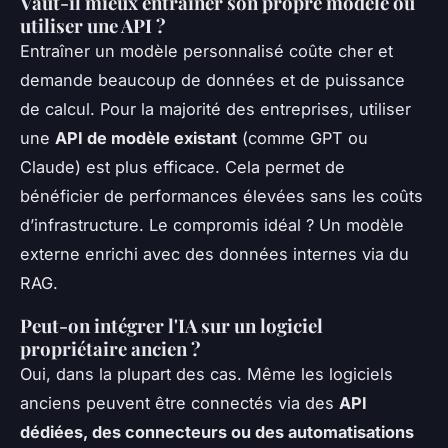
Vaut-il mieux entraîner son propre modèle ou
utiliser une API ?
Entraîner un modèle personnalisé coûte cher et
demande beaucoup de données et de puissance
de calcul. Pour la majorité des entreprises, utiliser
une
API de modèle existant
(comme GPT ou
Claude) est plus efficace. Cela permet de
bénéficier de performances élevées sans les coûts
d’infrastructure. Le compromis idéal ? Un modèle
externe enrichi avec des données internes via du
RAG.
Peut-on intégrer l'IA sur un logiciel
propriétaire ancien ?
Oui, dans la plupart des cas. Même les logiciels
anciens peuvent être connectés via des
API
dédiées, des connecteurs ou des automatisations