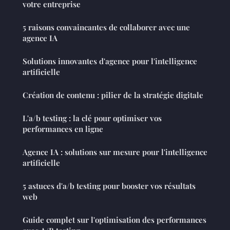
votre entreprise
5 raisons convaincantes de collaborer avec une
agence IA
Solutions innovantes d'agence pour l'intelligence
artificielle
Création de contenu : pilier de la stratégie digitale
L'a/b testing : la clé pour optimiser vos
performances en ligne
Agence IA : solutions sur mesure pour l'intelligence
artificielle
5 astuces d'a/b testing pour booster vos résultats
web
Guide complet sur l'optimisation des performances