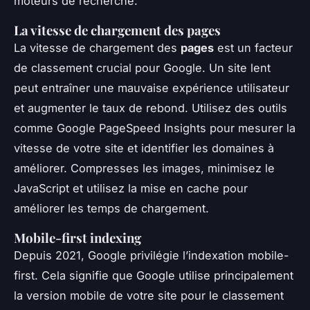
moteurs de recherche.
La vitesse de chargement des pages
La vitesse de chargement des
pages
est un facteur
de classement crucial pour Google. Un site lent
peut entraîner une mauvaise expérience utilisateur
et augmenter le taux de rebond. Utilisez des outils
comme Google PageSpeed Insights pour mesurer la
vitesse de votre site et identifier les domaines à
améliorer. Compresses les images, minimisez le
JavaScript et utilisez la mise en cache pour
améliorer les temps de chargement.
Mobile-first indexing
Depuis 2021, Google privilégie l’indexation mobile-
first. Cela signifie que Google utilise principalement
la version mobile de votre site pour le classement