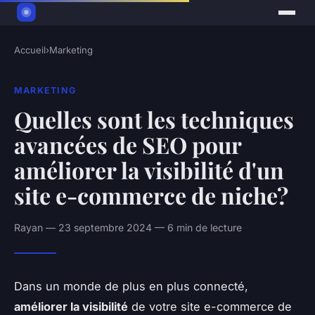
Accueil
›
Marketing
MARKETING
Quelles sont les techniques
avancées de SEO pour
améliorer la visibilité d'un
site e-commerce de niche?
Rayan — 23 septembre 2024 — 6 min de lecture
Dans un monde de plus en plus connecté,
améliorer la visibilité
de votre site e-commerce de