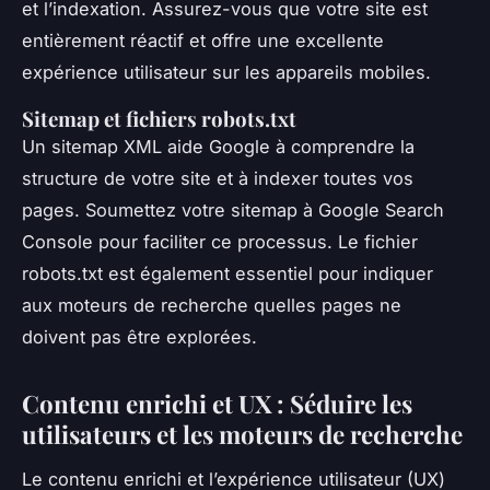
et l’indexation. Assurez-vous que votre site est
entièrement réactif et offre une excellente
expérience utilisateur sur les appareils mobiles.
Sitemap et fichiers robots.txt
Un sitemap XML aide Google à comprendre la
structure de votre site et à indexer toutes vos
pages. Soumettez votre sitemap à Google Search
Console pour faciliter ce processus. Le fichier
robots.txt est également essentiel pour indiquer
aux moteurs de recherche quelles pages ne
doivent pas être explorées.
Contenu enrichi et UX : Séduire les
utilisateurs et les moteurs de recherche
Le contenu enrichi et l’expérience utilisateur (UX)