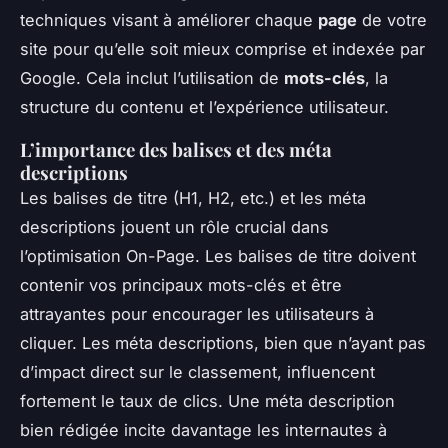
techniques visant à améliorer chaque
page
de votre
site pour qu’elle soit mieux comprise et indexée par
Google. Cela inclut l’utilisation de
mots-clés
, la
structure du contenu et l’expérience utilisateur.
L’importance des balises et des méta
descriptions
Les balises de titre (H1, H2, etc.) et les méta
descriptions jouent un rôle crucial dans
l’optimisation On-Page. Les balises de titre doivent
contenir vos principaux mots-clés et être
attrayantes pour encourager les utilisateurs à
cliquer. Les méta descriptions, bien que n’ayant pas
d’impact direct sur le classement, influencent
fortement le taux de clics. Une méta description
bien rédigée incite davantage les internautes à