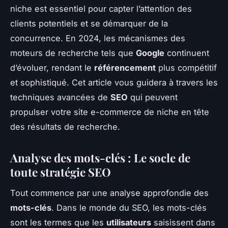
niche est essentiel pour capter l’attention des
clients potentiels et se démarquer de la
concurrence. En 2024, les mécanismes des
moteurs de recherche tels que
Google
continuent
d’évoluer, rendant le
référencement
plus compétitif
et sophistiqué. Cet article vous guidera à travers les
techniques avancées de
SEO
qui peuvent
propulser votre site e-commerce de niche en tête
des résultats de recherche.
Analyse des mots-clés : Le socle de
toute stratégie SEO
Tout commence par une analyse approfondie des
mots-clés
. Dans le monde du SEO, les mots-clés
sont les termes que les
utilisateurs
saisissent dans