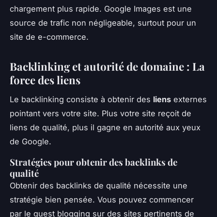
chargement plus rapide. Google Images est une
source de trafic non négligeable, surtout pour un
site de e-commerce.
Backlinking et autorité de domaine : La
force des liens
Le backlinking consiste à obtenir des
liens
externes
pointant vers votre site. Plus votre site reçoit de
liens de qualité, plus il gagne en autorité aux yeux
de Google.
Stratégies pour obtenir des backlinks de
qualité
Obtenir des backlinks de qualité nécessite une
stratégie bien pensée. Vous pouvez commencer
par le guest blogging sur des sites pertinents de