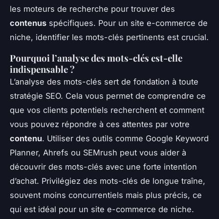
les moteurs de recherche pour trouver des
contenus
spécifiques. Pour un site e-commerce de
niche, identifier les mots-clés pertinents est crucial.
Pourquoi l’analyse des mots-clés est-elle
indispensable ?
L’analyse des mots-clés sert de fondation à toute
stratégie SEO. Cela vous permet de comprendre ce
que vos clients potentiels recherchent et comment
vous pouvez répondre à ces attentes par votre
contenu
. Utiliser des outils comme Google Keyword
Planner, Ahrefs ou SEMrush peut vous aider à
découvrir des mots-clés avec une forte intention
d’achat. Privilégiez des mots-clés de longue traîne,
souvent moins concurrentiels mais plus précis, ce
qui est idéal pour un site e-commerce de niche.