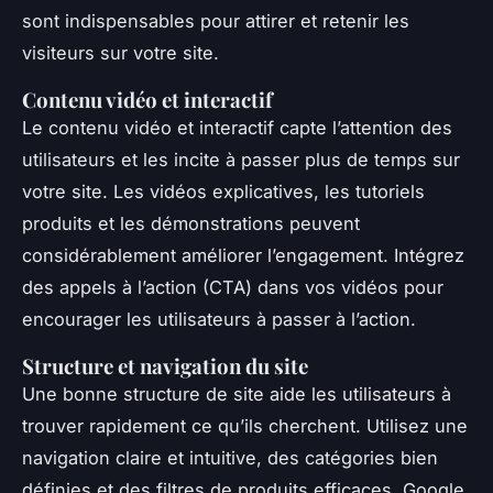
sont indispensables pour attirer et retenir les
visiteurs sur votre site.
Contenu vidéo et interactif
Le contenu vidéo et interactif capte l’attention des
utilisateurs et les incite à passer plus de temps sur
votre site. Les vidéos explicatives, les tutoriels
produits et les démonstrations peuvent
considérablement améliorer l’engagement. Intégrez
des appels à l’action (CTA) dans vos vidéos pour
encourager les utilisateurs à passer à l’action.
Structure et navigation du site
Une bonne structure de site aide les utilisateurs à
trouver rapidement ce qu’ils cherchent. Utilisez une
navigation claire et intuitive, des catégories bien
définies et des filtres de produits efficaces. Google