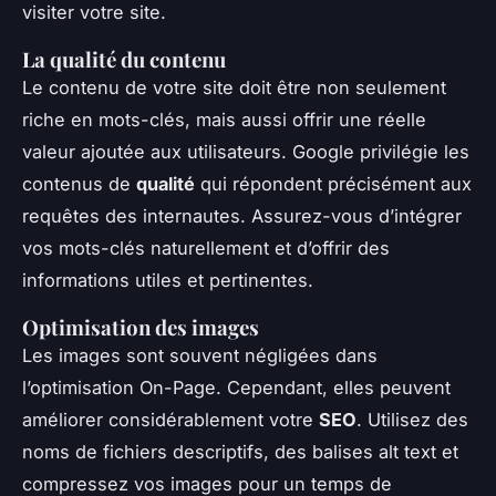
visiter votre site.
La qualité du contenu
Le contenu de votre site doit être non seulement
riche en mots-clés, mais aussi offrir une réelle
valeur ajoutée aux utilisateurs. Google privilégie les
contenus de
qualité
qui répondent précisément aux
requêtes des internautes. Assurez-vous d’intégrer
vos mots-clés naturellement et d’offrir des
informations utiles et pertinentes.
Optimisation des images
Les images sont souvent négligées dans
l’optimisation On-Page. Cependant, elles peuvent
améliorer considérablement votre
SEO
. Utilisez des
noms de fichiers descriptifs, des balises alt text et
compressez vos images pour un temps de