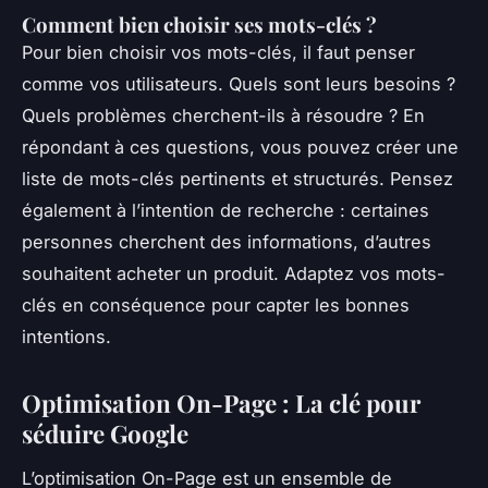
Comment bien choisir ses mots-clés ?
Pour bien choisir vos mots-clés, il faut penser
comme vos utilisateurs. Quels sont leurs besoins ?
Quels problèmes cherchent-ils à résoudre ? En
répondant à ces questions, vous pouvez créer une
liste de mots-clés pertinents et structurés. Pensez
également à l’intention de recherche : certaines
personnes cherchent des informations, d’autres
souhaitent acheter un produit. Adaptez vos mots-
clés en conséquence pour capter les bonnes
intentions.
Optimisation On-Page : La clé pour
séduire Google
L’optimisation On-Page est un ensemble de