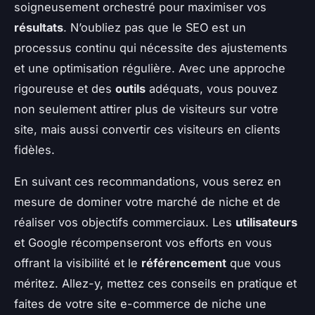
soigneusement orchestré pour maximiser vos
résultats
. N’oubliez pas que le SEO est un
processus continu qui nécessite des ajustements
et une optimisation régulière. Avec une approche
rigoureuse et des
outils
adéquats, vous pouvez
non seulement attirer plus de visiteurs sur votre
site, mais aussi convertir ces visiteurs en clients
fidèles.
En suivant ces recommandations, vous serez en
mesure de dominer votre marché de niche et de
réaliser vos objectifs commerciaux. Les
utilisateurs
et Google récompenseront vos efforts en vous
offrant la visibilité et le
référencement
que vous
méritez. Allez-y, mettez ces conseils en pratique et
faites de votre site e-commerce de niche une