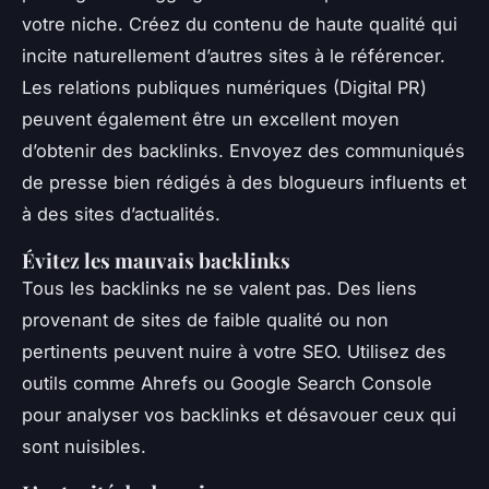
votre niche. Créez du contenu de haute qualité qui
incite naturellement d’autres sites à le référencer.
Les relations publiques numériques (Digital PR)
peuvent également être un excellent moyen
d’obtenir des backlinks. Envoyez des communiqués
de presse bien rédigés à des blogueurs influents et
à des sites d’actualités.
Évitez les mauvais backlinks
Tous les backlinks ne se valent pas. Des liens
provenant de sites de faible qualité ou non
pertinents peuvent nuire à votre SEO. Utilisez des
outils comme Ahrefs ou Google Search Console
pour analyser vos backlinks et désavouer ceux qui
sont nuisibles.