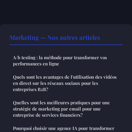
Marketing — Nos autres articles
A/b testing : la méthode pour transformer vos
performances en ligne
Quels sont les avantages de l'utilisation des vidéos
en direct sur les réseaux sociaux pour les
entreprises B2B?
Quelles sont les meilleures pratiques pour une
stratégie de marketing par email pour une
entreprise de services financiers?
Pourquoi choisir une agence IA pour transformer