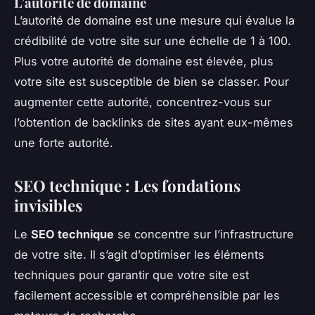
L’autorité de domaine
L’autorité de domaine est une mesure qui évalue la
crédibilité de votre site sur une échelle de 1 à 100.
Plus votre autorité de domaine est élevée, plus
votre site est susceptible de bien se classer. Pour
augmenter cette autorité, concentrez-vous sur
l’obtention de backlinks de sites ayant eux-mêmes
une forte autorité.
SEO technique : Les fondations
invisibles
Le
SEO technique
se concentre sur l’infrastructure
de votre site. Il s’agit d’optimiser les éléments
techniques pour garantir que votre site est
facilement accessible et compréhensible par les