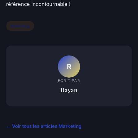
référence incontournable !
Marketing
R
ECRIT PAR
Rayan
← Voir tous les articles Marketing