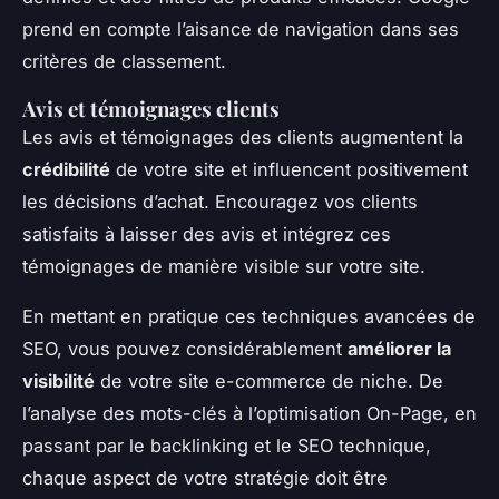
prend en compte l’aisance de navigation dans ses
critères de classement.
Avis et témoignages clients
Les avis et témoignages des clients augmentent la
crédibilité
de votre site et influencent positivement
les décisions d’achat. Encouragez vos clients
satisfaits à laisser des avis et intégrez ces
témoignages de manière visible sur votre site.
En mettant en pratique ces techniques avancées de
SEO, vous pouvez considérablement
améliorer la
visibilité
de votre site e-commerce de niche. De
l’analyse des mots-clés à l’optimisation On-Page, en
passant par le backlinking et le SEO technique,
chaque aspect de votre stratégie doit être