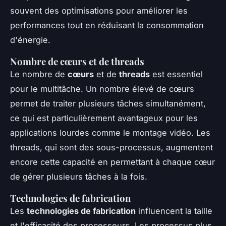
souvent des optimisations pour améliorer les
performances tout en réduisant la consommation
d'énergie.
Nombre de cœurs et de threads
Le nombre de
cœurs
et de
threads
est essentiel
pour le multitâche. Un nombre élevé de cœurs
permet de traiter plusieurs tâches simultanément,
ce qui est particulièrement avantageux pour les
applications lourdes comme le montage vidéo. Les
threads, qui sont des sous-processus, augmentent
encore cette capacité en permettant à chaque cœur
de gérer plusieurs tâches à la fois.
Technologies de fabrication
Les
technologies de fabrication
influencent la taille
et l'efficacité des processeurs. Les processus plus