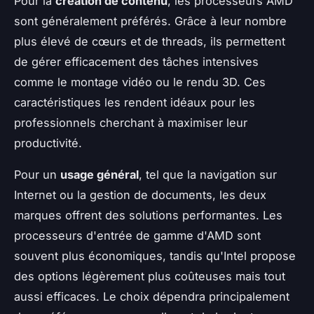
Pour la
création de contenu
, les processeurs AMD
sont généralement préférés. Grâce à leur nombre
plus élevé de cœurs et de threads, ils permettent
de gérer efficacement des tâches intensives
comme le montage vidéo ou le rendu 3D. Ces
caractéristiques les rendent idéaux pour les
professionnels cherchant à maximiser leur
productivité.
Pour un
usage général
, tel que la navigation sur
Internet ou la gestion de documents, les deux
marques offrent des solutions performantes. Les
processeurs d'entrée de gamme d'AMD sont
souvent plus économiques, tandis qu'Intel propose
des options légèrement plus coûteuses mais tout
aussi efficaces. Le choix dépendra principalement