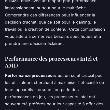
qu’AMD brille avec un rapport prix-performance
impressionnant, surtout pour le multitâche.
Comprendre ces différences peut influencer la
décision d'achat, que ce soit pour le gaming, le
travail ou la création de contenu. Cette comparaison
vous aidera à cerner vos besoins spécifiques et à
prendre une décision éclairée.
Performance des processeurs Intel et
AMD
Performance processeurs
est un sujet crucial pour
les utilisateurs cherchant à maximiser l'efficacité de
leurs appareils. Lorsque l'on parle des
performances en jeu, les processeurs Intel ont
souvent été préférés pour leur capacité à offrir des