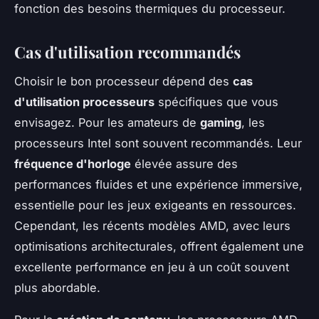
fonction des besoins thermiques du processeur.
Cas d'utilisation recommandés
Choisir le bon processeur dépend des
cas
d'utilisation processeurs
spécifiques que vous
envisagez. Pour les amateurs de
gaming
, les
processeurs Intel sont souvent recommandés. Leur
fréquence d'horloge
élevée assure des
performances fluides et une expérience immersive,
essentielle pour les jeux exigeants en ressources.
Cependant, les récents modèles AMD, avec leurs
optimisations architecturales, offrent également une
excellente performance en jeu à un coût souvent
plus abordable.