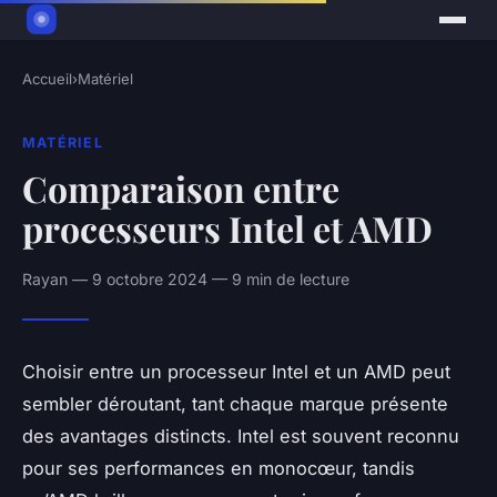
Accueil
›
Matériel
MATÉRIEL
Comparaison entre
processeurs Intel et AMD
Rayan — 9 octobre 2024 — 9 min de lecture
Choisir entre un processeur Intel et un AMD peut
sembler déroutant, tant chaque marque présente
des avantages distincts. Intel est souvent reconnu
pour ses performances en monocœur, tandis