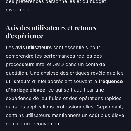
des préférences personnelles et du budget
disponible.
Avis des utilisateurs et retours
d'expérience
Les
avis utilisateurs
sont essentiels pour
comprendre les performances réelles des
processeurs Intel et AMD dans un contexte
quotidien. Une analyse des critiques révèle que les
utilisateurs d'Intel apprécient souvent la
fréquence
d'horloge élevée
, ce qui se traduit par une
expérience de jeu fluide et des opérations rapides
dans les applications professionnelles. Cependant,
certains utilisateurs mentionnent un coût plus élevé
comme un inconvénient.