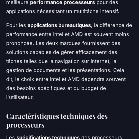
meilleure
performance processeurs
pour des
applications nécessitant un multitâche intensif.
Pour les
applications bureautiques
, la différence de
performance entre Intel et AMD est souvent moins
prononcée. Les deux marques fournissent des
solutions capables de gérer efficacement des
tâches telles que la navigation sur Internet, la
gestion de documents et les présentations. Cela
dit, le choix entre Intel et AMD dépendra souvent
des besoins spécifiques et du budget de
l'utilisateur.
Caractéristiques techniques des
processeurs
Les
spécifications techniques
des processeurs