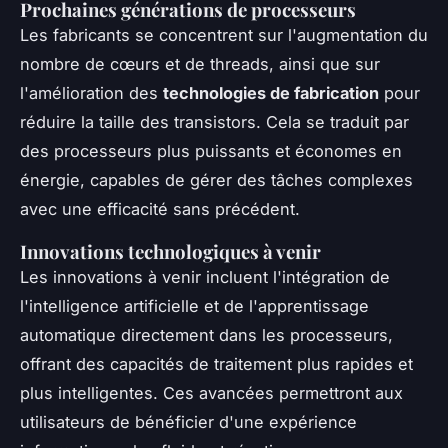
Prochaines générations de processeurs
Les fabricants se concentrent sur l'augmentation du
nombre de cœurs et de threads, ainsi que sur
l'amélioration des
technologies de fabrication
pour
réduire la taille des transistors. Cela se traduit par
des processeurs plus puissants et économes en
énergie, capables de gérer des tâches complexes
avec une efficacité sans précédent.
Innovations technologiques à venir
Les innovations à venir incluent l'intégration de
l'intelligence artificielle et de l'apprentissage
automatique directement dans les processeurs,
offrant des capacités de traitement plus rapides et
plus intelligentes. Ces avancées permettront aux
utilisateurs de bénéficier d'une expérience