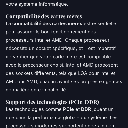
votre système informatique.
Compatibilité des cartes mères
La
compatibilité des cartes mères
est essentielle
pour assurer le bon fonctionnement des
processeurs Intel et AMD. Chaque processeur
nécessite un socket spécifique, et il est impératif
de vérifier que votre carte mère est compatible
avec le processeur choisi. Intel et AMD proposent
des sockets différents, tels que LGA pour Intel et
AM pour AMD, chacun ayant ses propres exigences
en matière de compatibilité.
Support des technologies (PCIe, DDR)
Les technologies comme
PCIe
et
DDR
jouent un
rôle dans la performance globale du système. Les
processeurs modernes supportent généralement