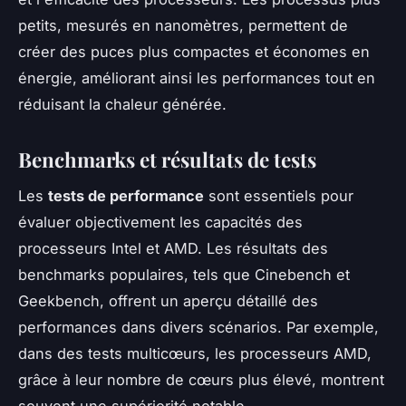
petits, mesurés en nanomètres, permettent de
créer des puces plus compactes et économes en
énergie, améliorant ainsi les performances tout en
réduisant la chaleur générée.
Benchmarks et résultats de tests
Les
tests de performance
sont essentiels pour
évaluer objectivement les capacités des
processeurs Intel et AMD. Les résultats des
benchmarks populaires, tels que Cinebench et
Geekbench, offrent un aperçu détaillé des
performances dans divers scénarios. Par exemple,
dans des tests multicœurs, les processeurs AMD,
grâce à leur nombre de cœurs plus élevé, montrent