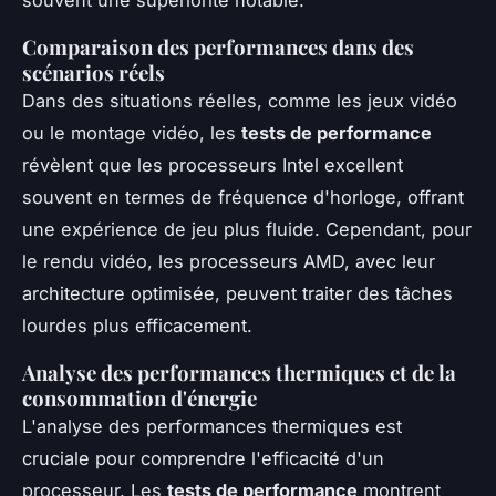
souvent une supériorité notable.
Comparaison des performances dans des
scénarios réels
Dans des situations réelles, comme les jeux vidéo
ou le montage vidéo, les
tests de performance
révèlent que les processeurs Intel excellent
souvent en termes de fréquence d'horloge, offrant
une expérience de jeu plus fluide. Cependant, pour
le rendu vidéo, les processeurs AMD, avec leur
architecture optimisée, peuvent traiter des tâches
lourdes plus efficacement.
Analyse des performances thermiques et de la
consommation d'énergie
L'analyse des performances thermiques est
cruciale pour comprendre l'efficacité d'un
processeur. Les
tests de performance
montrent