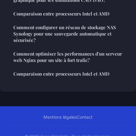
graphique pour les simulations CAO/DAO?
Comparaison entre processeurs Intel et AMD
Comment configurer un réseau de stockage NAS
Synology pour une sauvegarde automatique et
sécurisée?
Comment optimiser les performances d'un serveur
web Nginx pour un site à fort trafic?
Comparaison entre processeurs Intel et AMD
Mentions légales
Contact