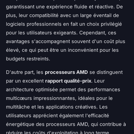
garantissant une expérience fluide et réactive. De
plus, leur compatibilité avec un large éventail de
logiciels professionnels en fait un choix privilégié
pour les utilisateurs exigeants. Cependant, ces
avantages s'accompagnent souvent d'un coût plus
élevé, ce qui peut être un inconvénient pour les
budgets restreints.
D'autre part, les
processeurs AMD
se distinguent
par un excellent
rapport qualité-prix
. Leur
architecture optimisée permet des performances
multicœurs impressionnantes, idéales pour le
multitâche et les applications créatives. Les
utilisateurs apprécient également l'efficacité
énergétique des processeurs AMD, qui contribue à
réduire les coûts d'exploitation à long terme.