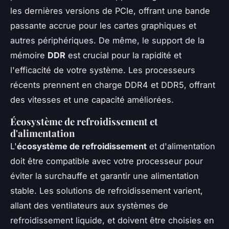
les dernières versions de PCIe, offrant une bande
passante accrue pour les cartes graphiques et
autres périphériques. De même, le support de la
mémoire
DDR
est crucial pour la rapidité et
l'efficacité de votre système. Les processeurs
récents prennent en charge DDR4 et DDR5, offrant
des vitesses et une capacité améliorées.
Écosystème de refroidissement et
d'alimentation
L'
écosystème de refroidissement
et d'alimentation
doit être compatible avec votre processeur pour
éviter la surchauffe et garantir une alimentation
stable. Les solutions de refroidissement varient,
allant des ventilateurs aux systèmes de
refroidissement liquide, et doivent être choisies en