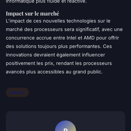
informatique plus fluide et réactive.
Impact sur le marché
L'impact de ces nouvelles technologies sur le
marché des processeurs sera significatif, avec une
concurrence accrue entre Intel et AMD pour offrir
des solutions toujours plus performantes. Ces
innovations devraient également influencer
positivement les prix, rendant les processeurs
avancés plus accessibles au grand public.
Matériel
R