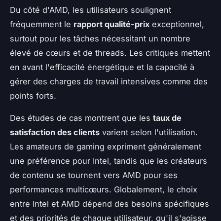
Du côté d'AMD, les utilisateurs soulignent
fréquemment le
rapport qualité-prix
exceptionnel,
surtout pour les tâches nécessitant un nombre
élevé de cœurs et de threads. Les critiques mettent
en avant l'efficacité énergétique et la capacité à
gérer des charges de travail intensives comme des
points forts.
Des études de cas montrent que les
taux de
satisfaction des clients
varient selon l'utilisation.
Les amateurs de gaming expriment généralement
une préférence pour Intel, tandis que les créateurs
de contenu se tournent vers AMD pour ses
performances multicœurs. Globalement, le choix
entre Intel et AMD dépend des besoins spécifiques
et des priorités de chaque utilisateur, qu'il s'agisse