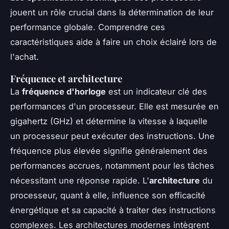
jouent un rôle crucial dans la détermination de leur
performance globale. Comprendre ces
caractéristiques aide à faire un choix éclairé lors de
l'achat.
Fréquence et architecture
La
fréquence d'horloge
est un indicateur clé des
performances d'un processeur. Elle est mesurée en
gigahertz (GHz) et détermine la vitesse à laquelle
un processeur peut exécuter des instructions. Une
fréquence plus élevée signifie généralement des
performances accrues, notamment pour les tâches
nécessitant une réponse rapide. L'
architecture
du
processeur, quant à elle, influence son efficacité
énergétique et sa capacité à traiter des instructions
complexes. Les architectures modernes intègrent