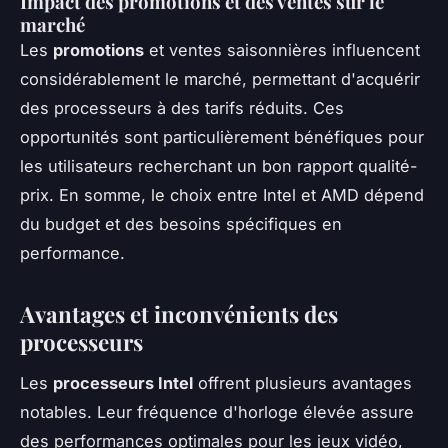
Impact des promotions et des ventes sur le
marché
Les
promotions
et ventes saisonnières influencent
considérablement le marché, permettant d'acquérir
des processeurs à des tarifs réduits. Ces
opportunités sont particulièrement bénéfiques pour
les utilisateurs recherchant un bon rapport qualité-
prix. En somme, le choix entre Intel et AMD dépend
du budget et des besoins spécifiques en
performance.
Avantages et inconvénients des
processeurs
Les
processeurs Intel
offrent plusieurs avantages
notables. Leur fréquence d'horloge élevée assure
des performances optimales pour les jeux vidéo,