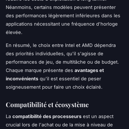
Néanmoins, certains modèles peuvent présenter
des performances légèrement inférieures dans les
applications nécessitant une fréquence d'horloge
élevée.
En résumé, le choix entre Intel et AMD dépendra
des priorités individuelles, qu'il s'agisse de
performances de jeu, de multitâche ou de budget.
Chaque marque présente des
avantages et
inconvénients
qu'il est essentiel de peser
soigneusement pour faire un choix éclairé.
Compatibilité et écosystème
La
compatibilité des processeurs
est un aspect
crucial lors de l'achat ou de la mise à niveau de