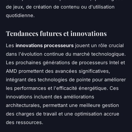
de jeux, de création de contenu ou d'utilisation
quotidienne.
Tendances futures et innovations
Les
innovations processeurs
jouent un rôle crucial
dans l'évolution continue du marché technologique.
Les prochaines générations de processeurs Intel et
AMD promettent des avancées significatives,
intégrant des technologies de pointe pour améliorer
les performances et l'efficacité énergétique. Ces
innovations incluent des améliorations
architecturales, permettant une meilleure gestion
des charges de travail et une optimisation accrue
des ressources.