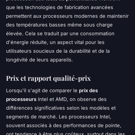
que les technologies de fabrication avancées
permettent aux processeurs modernes de maintenir
des températures basses même sous charge
élevée. Cela se traduit par une consommation
d'énergie réduite, un aspect vital pour les
utilisateurs soucieux de la durabilité et de la
longévité de leurs appareils.
Prix et rapport qualité-prix
Lorsqu'il s'agit de comparer le
prix des
processeurs
Intel et AMD, on observe des
différences significatives selon les modèles et
segments de marché. Les processeurs Intel,
souvent associés à des performances de pointe,
ont tendance à être plus coûteux, surtout dans les