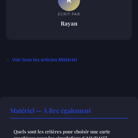
ECRIT PAR
Rayan
← Voir tous les articles Matériel
Matériel — À lire également
Quels sont les critères pour choisir une carte