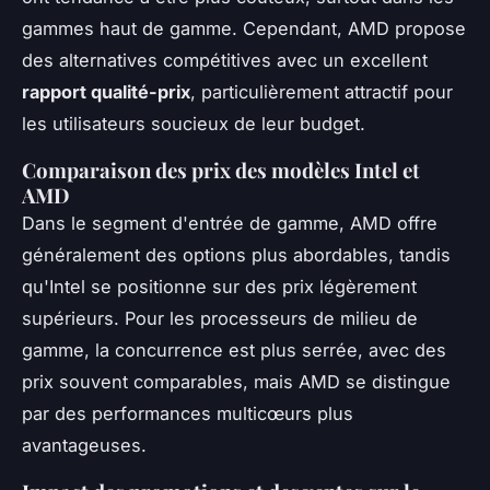
gammes haut de gamme. Cependant, AMD propose
des alternatives compétitives avec un excellent
rapport qualité-prix
, particulièrement attractif pour
les utilisateurs soucieux de leur budget.
Comparaison des prix des modèles Intel et
AMD
Dans le segment d'entrée de gamme, AMD offre
généralement des options plus abordables, tandis
qu'Intel se positionne sur des prix légèrement
supérieurs. Pour les processeurs de milieu de
gamme, la concurrence est plus serrée, avec des
prix souvent comparables, mais AMD se distingue
par des performances multicœurs plus
avantageuses.