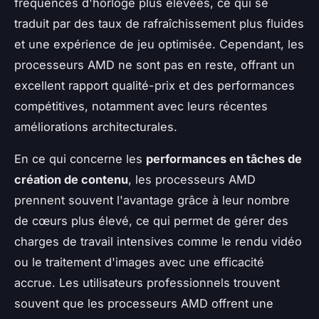
fréquences d'horloge plus élevées, ce qui se
traduit par des taux de rafraîchissement plus fluides
et une expérience de jeu optimisée. Cependant, les
processeurs AMD ne sont pas en reste, offrant un
excellent rapport qualité-prix et des performances
compétitives, notamment avec leurs récentes
améliorations architecturales.
En ce qui concerne les
performances en tâches de
création de contenu
, les processeurs AMD
prennent souvent l'avantage grâce à leur nombre
de cœurs plus élevé, ce qui permet de gérer des
charges de travail intensives comme le rendu vidéo
ou le traitement d'images avec une efficacité
accrue. Les utilisateurs professionnels trouvent
souvent que les processeurs AMD offrent une