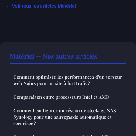
← Voir tous les articles Matériel
Matériel — Nos autres articles
Comment optimiser les performances d'un serveur
web Nginx pour un site à fort trafic?
Comparaison entre processeurs Intel et AMD
Comment configurer un réseau de stockage NAS
Synology pour une sauvegarde automatique et
sécurisée?