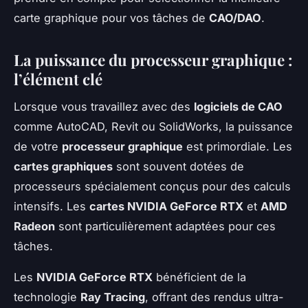
carte graphique pour vos tâches de
CAO/DAO
.
La puissance du processeur graphique :
l’élément clé
Lorsque vous travaillez avec des
logiciels de CAO
comme AutoCAD, Revit ou SolidWorks, la puissance
de votre
processeur graphique
est primordiale. Les
cartes graphiques
sont souvent dotées de
processeurs spécialement conçus pour des calculs
intensifs. Les
cartes NVIDIA GeForce RTX
et
AMD
Radeon
sont particulièrement adaptées pour ces
tâches.
Les
NVIDIA GeForce RTX
bénéficient de la
technologie
Ray Tracing
, offrant des rendus ultra-