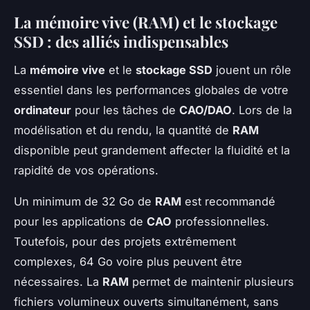
La mémoire vive (RAM) et le stockage
SSD : des alliés indispensables
La
mémoire vive
et le
stockage SSD
jouent un rôle
essentiel dans les performances globales de votre
ordinateur
pour les tâches de
CAO/DAO
. Lors de la
modélisation et du rendu, la quantité de
RAM
disponible peut grandement affecter la fluidité et la
rapidité de vos opérations.
Un minimum de 32 Go de
RAM
est recommandé
pour les applications de
CAO
professionnelles.
Toutefois, pour des projets extrêmement
complexes, 64 Go voire plus peuvent être
nécessaires. La
RAM
permet de maintenir plusieurs
fichiers volumineux ouverts simultanément, sans