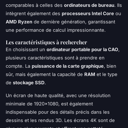
comparables à celles des
ordinateurs de bureau
. Ils
intègrent également des
processeurs Intel Core
ou
AMD Ryzen
de dernière génération, garantissant
une performance de calcul impressionnante.
Les caractéristiques à rechercher
En choisissant un
ordinateur portable pour la CAO
,
plusieurs caractéristiques sont à prendre en
compte. La
puissance de la carte graphique
, bien
sûr, mais également la capacité de
RAM
et le type
de
stockage SSD
.
Un écran de haute qualité, avec une résolution
minimale de 1920×1080, est également
indispensable pour des détails précis dans les
dessins et les rendus 3D. Les écrans 4K sont de