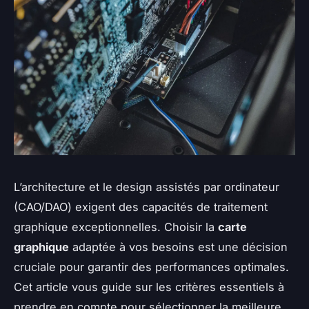
L’architecture et le design assistés par ordinateur
(CAO/DAO) exigent des capacités de traitement
graphique exceptionnelles. Choisir la
carte
graphique
adaptée à vos besoins est une décision
cruciale pour garantir des performances optimales.
Cet article vous guide sur les critères essentiels à
prendre en compte pour sélectionner la meilleure