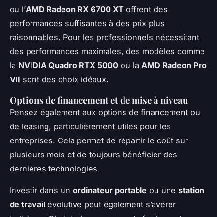
ou l’
AMD Radeon RX 6700 XT
offrent des
performances suffisantes à des prix plus
raisonnables. Pour les professionnels nécessitant
des performances maximales, des modèles comme
la
NVIDIA Quadro RTX 5000
ou la
AMD Radeon Pro
VII
sont des choix idéaux.
Options de financement et de mise à niveau
Pensez également aux options de financement ou
de leasing, particulièrement utiles pour les
entreprises. Cela permet de répartir le coût sur
plusieurs mois et de toujours bénéficier des
dernières technologies.
Investir dans un
ordinateur portable
ou une
station
de travail
évolutive peut également s’avérer