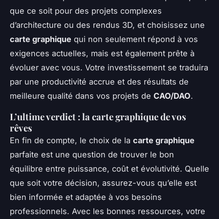
que ce soit pour des projets complexes
d’architecture ou des rendus 3D, et choisissez une
carte graphique
qui non seulement répond à vos
exigences actuelles, mais est également prête à
évoluer avec vous. Votre investissement se traduira
par une productivité accrue et des résultats de
meilleure qualité dans vos projets de
CAO/DAO
.
L’ultime verdict : la carte graphique de vos
rêves
En fin de compte, le choix de la
carte graphique
parfaite est une question de trouver le bon
équilibre entre puissance, coût et évolutivité. Quelle
que soit votre décision, assurez-vous qu’elle est
bien informée et adaptée à vos besoins
professionnels. Avec les bonnes ressources, votre