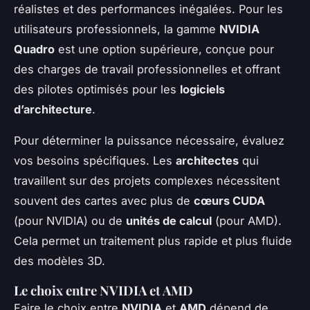
réalistes et des performances inégalées. Pour les
utilisateurs professionnels, la gamme
NVIDIA
Quadro
est une option supérieure, conçue pour
des charges de travail professionnelles et offrant
des pilotes optimisés pour les
logiciels
d’architecture
.
Pour déterminer la puissance nécessaire, évaluez
vos besoins spécifiques. Les
architectes
qui
travaillent sur des projets complexes nécessitent
souvent des cartes avec plus de
cœurs CUDA
(pour NVIDIA) ou de
unités de calcul
(pour AMD).
Cela permet un traitement plus rapide et plus fluide
des modèles 3D.
Le choix entre NVIDIA et AMD
Faire le choix entre
NVIDIA
et
AMD
dépend de