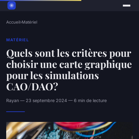
Accueil
›
Matériel
MATÉRIEL
Quels sont les critères pour
choisir une carte graphique
pour les simulations
CAO/DAO?
Rayan — 23 septembre 2024 — 6 min de lecture