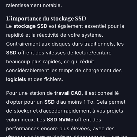
ralentissement notable.
L’importance du stockage SSD
Le
stockage SSD
est également essentiel pour la
rapidité et la réactivité de votre système.
Contrairement aux disques durs traditionnels, les
SSD
offrent des vitesses de lecture/écriture
beaucoup plus rapides, ce qui réduit
considérablement les temps de chargement des
logiciels
et des fichiers.
Pour une station de
travail CAO
, il est conseillé
d’opter pour un
SSD
d’au moins 1 To. Cela permet
de stocker et d’accéder rapidement à vos projets
volumineux. Les
SSD NVMe
offrent des
performances encore plus élevées, avec des