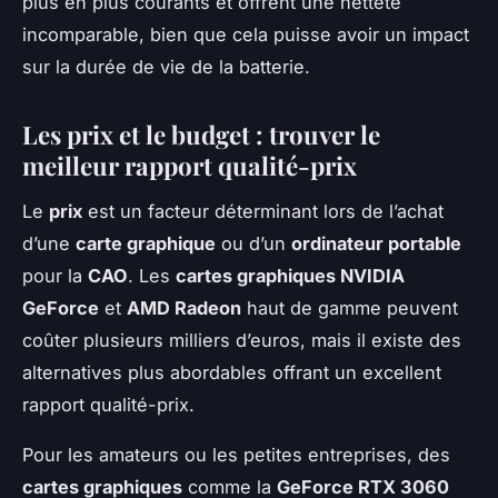
plus en plus courants et offrent une netteté
incomparable, bien que cela puisse avoir un impact
sur la durée de vie de la batterie.
Les prix et le budget : trouver le
meilleur rapport qualité-prix
Le
prix
est un facteur déterminant lors de l’achat
d’une
carte graphique
ou d’un
ordinateur portable
pour la
CAO
. Les
cartes graphiques NVIDIA
GeForce
et
AMD Radeon
haut de gamme peuvent
coûter plusieurs milliers d’euros, mais il existe des
alternatives plus abordables offrant un excellent
rapport qualité-prix.
Pour les amateurs ou les petites entreprises, des
cartes graphiques
comme la
GeForce RTX 3060