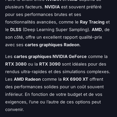
plusieurs facteurs.
NVIDIA
est souvent préféré
pour ses performances brutes et ses
fonctionnalités avancées, comme le
Ray Tracing
et
le
DLSS
(Deep Learning Super Sampling).
AMD
, de
son côté, offre un excellent rapport qualité-prix
avec ses
cartes graphiques
Radeon
.
Les
cartes graphiques NVIDIA GeForce
comme la
RTX 3080
ou la
RTX 3090
sont idéales pour des
rendus ultra-rapides et des simulations complexes.
Les
AMD Radeon
comme la
RX 6900 XT
offrent
des performances solides pour un coût souvent
inférieur. En fonction de votre budget et de vos
exigences, l’une ou l’autre de ces options peut
convenir.