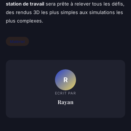
station de travail
sera prête à relever tous les défis,
des rendus 3D les plus simples aux simulations les
plus complexes.
Matériel
R
ECRIT PAR
Rayan